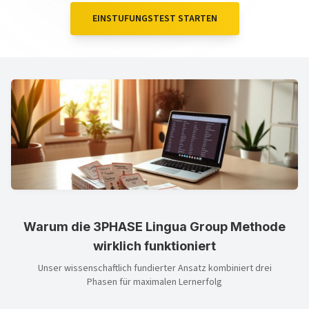
EINSTUFUNGSTEST STARTEN
Warum die 3PHASE Lingua Group Methode
wirklich funktioniert
Unser wissenschaftlich fundierter Ansatz kombiniert drei
Phasen für maximalen Lernerfolg