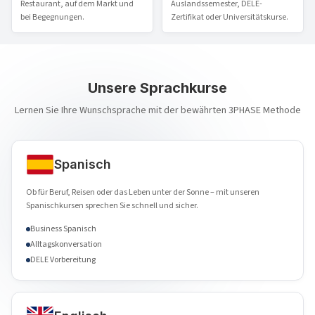
Restaurant, auf dem Markt und
Auslandssemester, DELE-
bei Begegnungen.
Zertifikat oder Universitätskurse.
Unsere Sprachkurse
Lernen Sie Ihre Wunschsprache mit der bewährten 3PHASE Methode
Spanisch
Ob für Beruf, Reisen oder das Leben unter der Sonne – mit unseren
Spanischkursen sprechen Sie schnell und sicher.
Business Spanisch
Alltagskonversation
DELE Vorbereitung