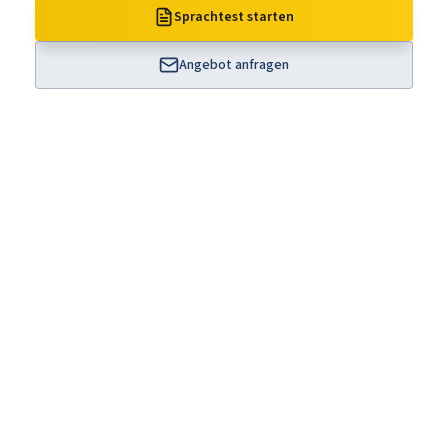
Sprachtest starten
Angebot anfragen