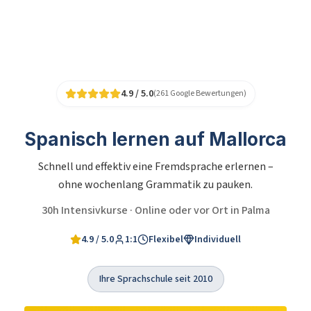
4.9 / 5.0
(261 Google Bewertungen)
Spanisch lernen auf Mallorca
Schnell und effektiv eine Fremdsprache erlernen –
ohne wochenlang Grammatik zu pauken.
30h Intensivkurse · Online oder vor Ort in Palma
4.9 / 5.0
1:1
Flexibel
Individuell
Ihre Sprachschule seit 2010