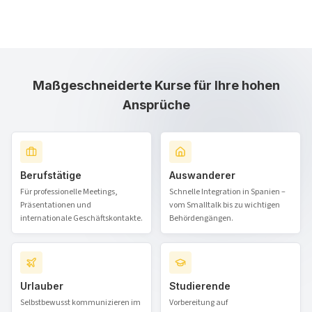
Maßgeschneiderte Kurse für Ihre hohen
Ansprüche
Berufstätige
Auswanderer
Für professionelle Meetings,
Schnelle Integration in Spanien –
Präsentationen und
vom Smalltalk bis zu wichtigen
internationale Geschäftskontakte.
Behördengängen.
Urlauber
Studierende
Selbstbewusst kommunizieren im
Vorbereitung auf