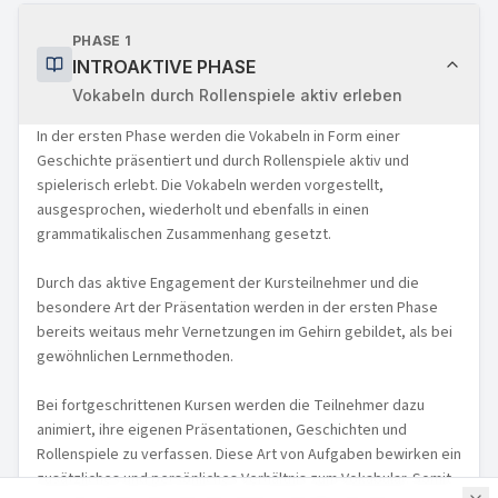
PHASE 1
INTROAKTIVE PHASE
Vokabeln durch Rollenspiele aktiv erleben
In der ersten Phase werden die Vokabeln in Form einer
Geschichte präsentiert und durch Rollenspiele aktiv und
spielerisch erlebt. Die Vokabeln werden vorgestellt,
ausgesprochen, wiederholt und ebenfalls in einen
grammatikalischen Zusammenhang gesetzt.
Durch das aktive Engagement der Kursteilnehmer und die
besondere Art der Präsentation werden in der ersten Phase
bereits weitaus mehr Vernetzungen im Gehirn gebildet, als bei
gewöhnlichen Lernmethoden.
Bei fortgeschrittenen Kursen werden die Teilnehmer dazu
animiert, ihre eigenen Präsentationen, Geschichten und
Rollenspiele zu verfassen. Diese Art von Aufgaben bewirken ein
zusätzliches und persönliches Verhältnis zum Vokabular. Somit