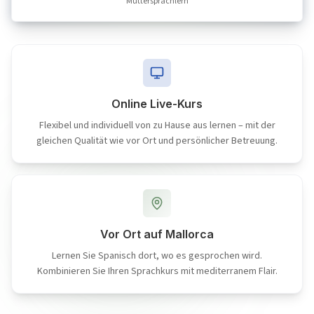
Muttersprachlern
Online Live-Kurs
Flexibel und individuell von zu Hause aus lernen – mit der
gleichen Qualität wie vor Ort und persönlicher Betreuung.
Vor Ort auf Mallorca
Lernen Sie Spanisch dort, wo es gesprochen wird.
Kombinieren Sie Ihren Sprachkurs mit mediterranem Flair.